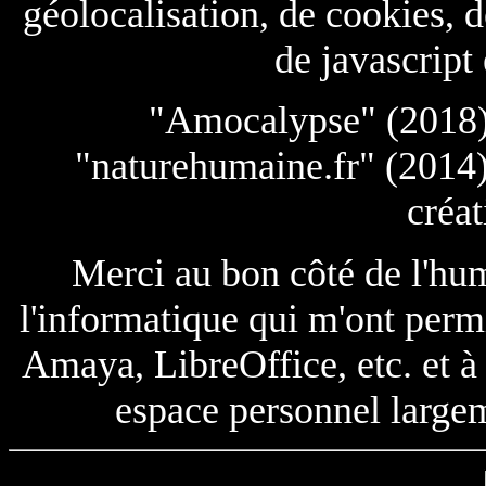
géolocalisation, de cookies, d
de javascript 
"Amocalypse" (2018) 
"naturehumaine.fr" (2014)
créat
Merci au bon côté de l'huma
l'informatique qui m'ont permi
Amaya, LibreOffice, etc. et à 
espace personnel large