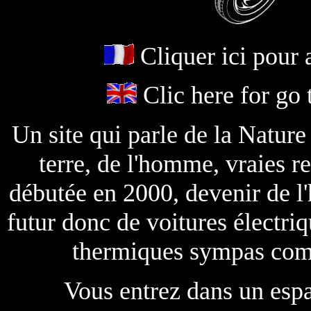
Cliquer ici pour a
Clic here for go t
Un site qui parle de la Nature
terre, de l'homme, vraies re
débutée en 2000, devenir de l'
futur donc de voitures électriq
thermiques sympas comm
Vous entrez dans un espac